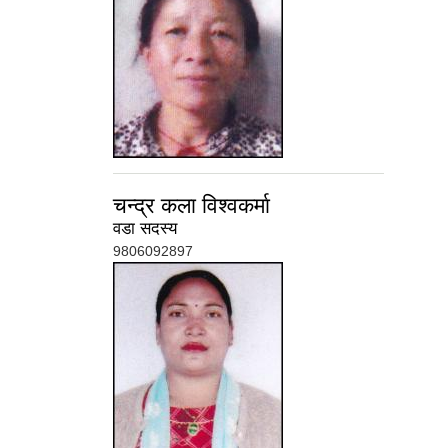
चन्द्र कला विश्वकर्मा
वडा सदस्य
9806092897