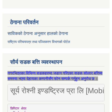
ठेगाना परिवर्तन
साविकको ठेगाना अनुसार हालको ठेगाना
राष्ट्रिय परिचयपत्र तथा पञ्जिकरण विभागको पोर्टल
सौर्य सडक बत्ति व्यवस्थापन
नगरभित्रका विभिन्न सडकहरुमा जडान गरिएका सडक सोलार बत्तिमा
समस्या भएमा देहायका कम्पनीसँग फोन सम्पर्क गर्नुहुन अनुरोध छ ।
सूर्य रोश्नी इण्डष्ट्रिज प्रा लि [Mo
छिपिटार क्षेत्र
