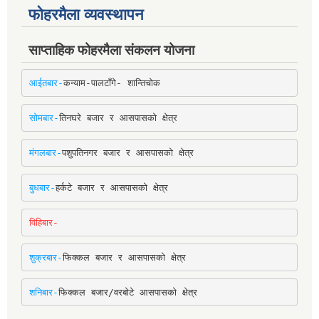
फोहरमैला व्यवस्थापन
साप्ताहिक फोहरमैला संकलन योजना
आईतबार-
कन्याम-पालटाँगे- शान्तिचोक
सोमबार-
तिनघरे बजार र आसपासको क्षेत्र
मंगलबार-
पशुपतिनगर बजार र आसपासको क्षेत्र
बुधबार-
हर्कटे बजार र आसपासको क्षेत्र
विहिबार-
शुक्रबार-
फिक्कल बजार र आसपासको क्षेत्र
शनिबार-
फिक्कल बजार/वरबोटे आसपासको क्षेत्र