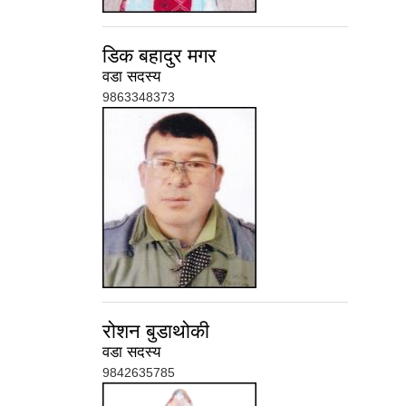
डिक बहादुर मगर
वडा सदस्य
9863348373
रोशन बुडाथोकी
वडा सदस्य
9842635785