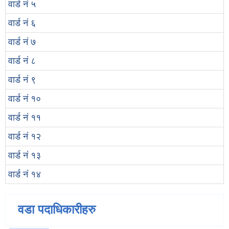
वार्ड नं ५
वार्ड नं ६
वार्ड नं ७
वार्ड नं ८
वार्ड नं ९
वार्ड नं १०
वार्ड नं ११
वार्ड नं १२
वार्ड नं १३
वार्ड नं १४
वडा पदाधिकारीहरु