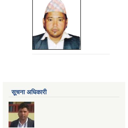
सूचना अधिकारी