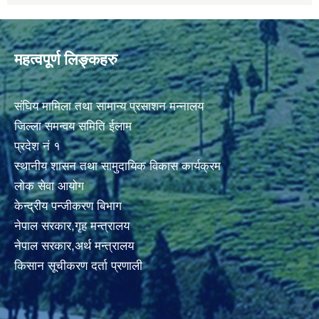
महत्वपूर्ण लिङ्कहरु
संघिय मामिला तथा सामान्य प्रसाशन मन्नालय
जिल्ला समन्वय समिति ईलाम
प्रदेश नं १
स्थानीय शासन तथा सामुदायिक विकास कार्यक्रम
लोक सेवा आयोग
केन्द्रीय पन्जीकरण बिभाग
नेपाल सरकार,गृह मन्त्रालय
नेपाल सरकार,अर्थ मन्त्रालय
किसान सूचीकरण दर्ता प्रणाली