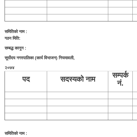
समितिको नाम :
गठन मिति:
सम्बद्ध कानून :
सूर्योदय नगरपालिका (कार्य विभाजन) नियमावली,
२०७४
सम्पर्क
पद
सदस्यको नाम
नं.
समितिको नाम :