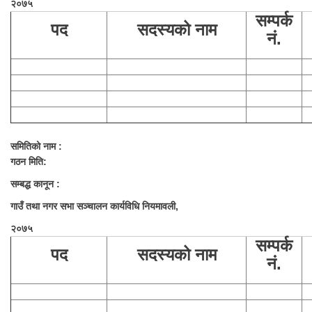
२०७५
सम्पर्क
पद
सदस्यको नाम
नं.
समितिको नाम :
गठन मिति:
सम्बद्ध कानून :
गाउँ तथा नगर सभा सञ्चालन कार्यविधि नियमावली,
२०७५
सम्पर्क
पद
सदस्यको नाम
नं.