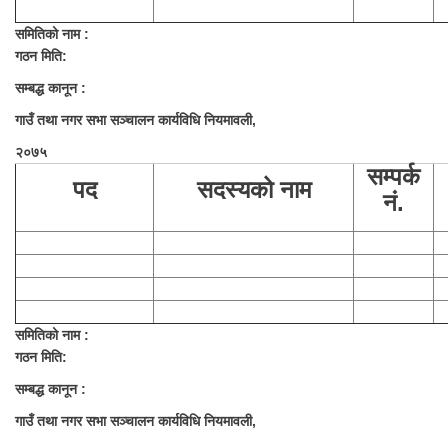
समितिको नाम :
गठन मिति:
सम्बद्ध कानून :
गाउँ तथा नगर सभा सञ्चालन कार्यविधि नियमावली,
२०७५
सम्पर्क
पद
सदस्यको नाम
नं.
समितिको नाम :
गठन मिति:
सम्बद्ध कानून :
गाउँ तथा नगर सभा सञ्चालन कार्यविधि नियमावली,