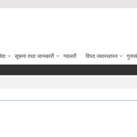
ेवा
सूचना तथा जानकारी
ग्यालरी
विपद व्यवस्थापन
गुना