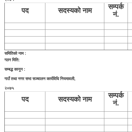
सम्पर्क
पद
सदस्यको नाम
नं.
समितिको नाम :
गठन मिति:
सम्बद्ध कानून :
गाउँ तथा नगर सभा सञ्चालन कार्यविधि नियमावली,
२०७५
सम्पर्क
पद
सदस्यको नाम
नं.