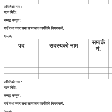
समितिको नाम :
गठन मिति:
सम्बद्ध कानून :
गाउँ तथा नगर सभा सञ्चालन कार्यविधि नियमावली,
२०७५
सम्पर्क
पद
सदस्यको नाम
नं.
समितिको नाम :
गठन मिति:
सम्बद्ध कानून :
गाउँ तथा नगर सभा सञ्चालन कार्यविधि नियमावली,
२०७५