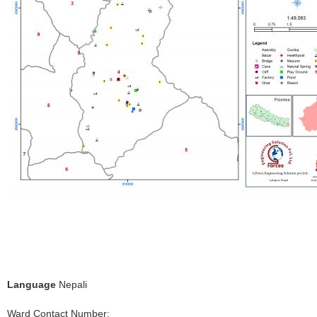
Language
Nepali
Ward Contact Number: