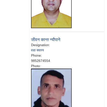
जीवन कान्त न्यौपाने
Designation:
वडा सदस्य
Phone:
9852674554
Photo: