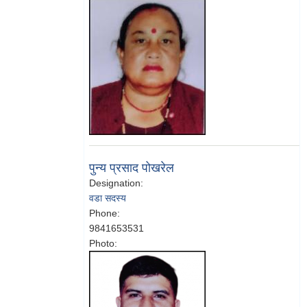
पुन्य प्रसाद पोखरेल
Designation:
वडा सदस्य
Phone:
9841653531
Photo: