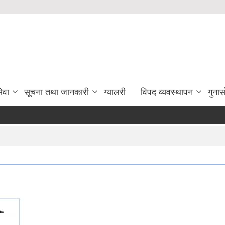
ेवा
सूचना तथा जानकारी
ग्यालरी
विपद व्यवस्थापन
गुना