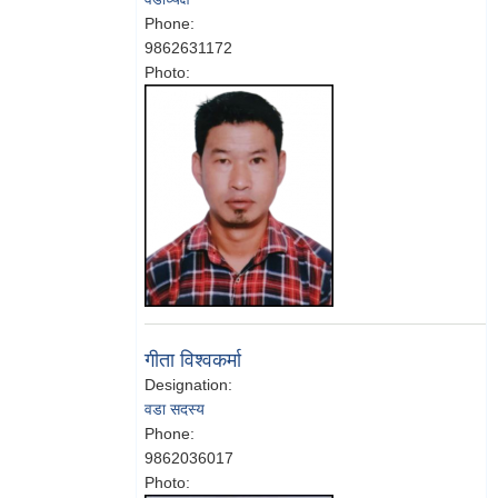
Phone:
9862631172
Photo:
गीता विश्वकर्मा
Designation:
वडा सदस्य
Phone:
9862036017
Photo: