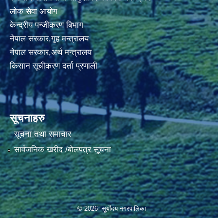
लोक सेवा आयोग
केन्द्रीय पन्जीकरण बिभाग
नेपाल सरकार,गृह मन्त्रालय
नेपाल सरकार,अर्थ मन्त्रालय
किसान सूचीकरण दर्ता प्रणाली
सूचनाहरु
सूचना तथा समाचार
सार्वजनिक खरीद /बोलपत्र सूचना
© 2026 सूर्याेदय नगरपालिका