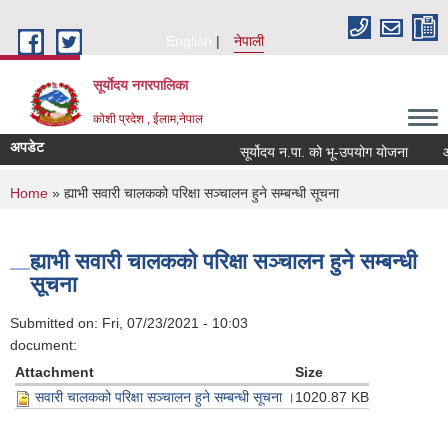
Skip to main content
English
नेपाली
सूर्याेदय नगरपालिका
कोशी प्रदेश , ईलाम,नेपाल
अपडेट
सूर्योदय न.पा. को भू-उपयोग योजना
आन्त
You are here
Home
» ह्याभी सवारी चालकको परिक्षा सञ्चालन हुने सम्बन्धी सूचना
ह्याभी सवारी चालकको परिक्षा सञ्चालन हुने सम्बन्धी
सूचना
Submitted on:
Fri, 07/23/2021 - 10:03
document:
Attachment
Size
सवारी चालकको परिक्षा सञ्चालन हुने सम्बन्धी सूचना ।
1020.87 KB