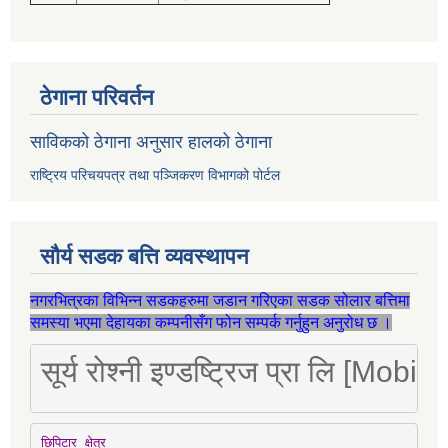
ठेगाना परिवर्तन
साविकको ठेगाना अनुसार हालको ठेगाना
राष्ट्रिय परिचयपत्र तथा पञ्जिकरण विभागको पोर्टल
सौर्य सडक बत्ति व्यवस्थापन
नगरभित्रका विभिन्न सडकहरुमा जडान गरिएका सडक सोलार बत्तिमा
समस्या भएमा देहायका कम्पनीसँग फोन सम्पर्क गर्नुहुन अनुरोध छ ।
सूर्य रोश्नी इण्डष्ट्रिज प्रा लि [Mo
छिपिटार क्षेत्र
