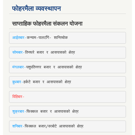
फोहरमैला व्यवस्थापन
साप्ताहिक फोहरमैला संकलन योजना
आईतबार-
कन्याम-पालटाँगे- शान्तिचोक
सोमबार-
तिनघरे बजार र आसपासको क्षेत्र
मंगलबार-
पशुपतिनगर बजार र आसपासको क्षेत्र
बुधबार-
हर्कटे बजार र आसपासको क्षेत्र
विहिबार-
शुक्रबार-
फिक्कल बजार र आसपासको क्षेत्र
शनिबार-
फिक्कल बजार/वरबोटे आसपासको क्षेत्र