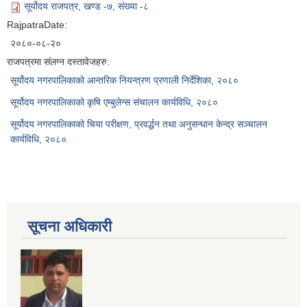
सूर्योदय राजपत्र, खण्ड -७, संख्या -८
RajpatraDate:
२०८०-०८-२०
राजपत्रमा संलग्न दस्तावेजहरु:
सूर्योदय नगरपालिकाको आन्तरिक नियन्त्रण प्रणाली निर्देशिका, २०८०
सूर्योदय नगरपालिकाको कृषि एम्बुलेन्स संचालन कार्यविधि, २०८०
सूर्योदय नगरपालिकाको चिया परीक्षण, प्रवर्द्धन तथा अनुसन्धान केन्द्र सञ्चालन
कार्यविधि, २०८०
सूचना अधिकारी