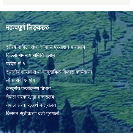
महत्वपूर्ण लिङ्कहरु
संघिय मामिला तथा सामान्य प्रसाशन मन्नालय
जिल्ला समन्वय समिति ईलाम
प्रदेश नं १
स्थानीय शासन तथा सामुदायिक विकास कार्यक्रम
लोक सेवा आयोग
केन्द्रीय पन्जीकरण बिभाग
नेपाल सरकार,गृह मन्त्रालय
नेपाल सरकार,अर्थ मन्त्रालय
किसान सूचीकरण दर्ता प्रणाली