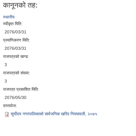
कानूनको तह:
स्थानीय
स्वीकृत मिति:
2076/03/31
प्रमाणिकरण मिति:
2076/03/31
राजपत्रको खण्ड:
3
राजपत्रको संख्या:
3
राजपत्र प्रकाशित मिति:
2076/05/30
दस्तावेज:
सूर्योदय नगरपालिकाको सार्वजनिक खरिद नियमावली, २०७५