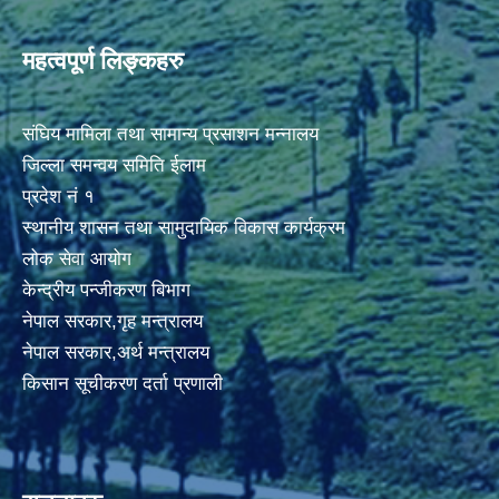
महत्वपूर्ण लिङ्कहरु
संघिय मामिला तथा सामान्य प्रसाशन मन्नालय
जिल्ला समन्वय समिति ईलाम
प्रदेश नं १
स्थानीय शासन तथा सामुदायिक विकास कार्यक्रम
लोक सेवा आयोग
केन्द्रीय पन्जीकरण बिभाग
नेपाल सरकार,गृह मन्त्रालय
नेपाल सरकार,अर्थ मन्त्रालय
किसान सूचीकरण दर्ता प्रणाली