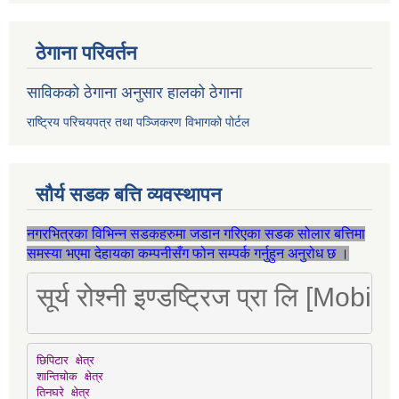
ठेगाना परिवर्तन
साविकको ठेगाना अनुसार हालको ठेगाना
राष्ट्रिय परिचयपत्र तथा पञ्जिकरण विभागको पोर्टल
सौर्य सडक बत्ति व्यवस्थापन
नगरभित्रका विभिन्न सडकहरुमा जडान गरिएका सडक सोलार बत्तिमा
समस्या भएमा देहायका कम्पनीसँग फोन सम्पर्क गर्नुहुन अनुरोध छ ।
सूर्य रोश्नी इण्डष्ट्रिज प्रा लि [Mo
छिपिटार क्षेत्र

शान्तिचोक क्षेत्र

तिनघरे क्षेत्र
