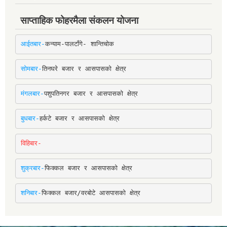
साप्ताहिक फोहरमैला संकलन योजना
आईतबार-
कन्याम-पालटाँगे- शान्तिचोक
सोमबार-
तिनघरे बजार र आसपासको क्षेत्र
मंगलबार-
पशुपतिनगर बजार र आसपासको क्षेत्र
बुधबार-
हर्कटे बजार र आसपासको क्षेत्र
विहिबार-
शुक्रबार-
फिक्कल बजार र आसपासको क्षेत्र
शनिबार-
फिक्कल बजार/वरबोटे आसपासको क्षेत्र