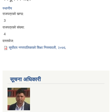
स्थानीय
राजपत्रको खण्ड:
3
राजपत्रको संख्या:
4
दस्तावेज:
सूर्योदय नगरपालिकाको शिक्षा नियमावली, २०७६
सूचना अधिकारी