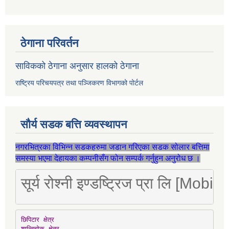
ठेगाना परिवर्तन
साविकको ठेगाना अनुसार हालको ठेगाना
राष्ट्रिय परिचयपत्र तथा पञ्जिकरण विभागको पोर्टल
सौर्य सडक बत्ति व्यवस्थापन
नगरभित्रका विभिन्न सडकहरुमा जडान गरिएका सडक सोलार बत्तिमा
समस्या भएमा देहायका कम्पनीसँग फोन सम्पर्क गर्नुहुन अनुरोध छ ।
सूर्य रोश्नी इण्डष्ट्रिज प्रा लि [Mo
छिपिटार क्षेत्र

शान्तिचोक क्षेत्र
