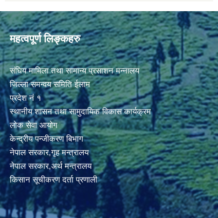
महत्वपूर्ण लिङ्कहरु
संघिय मामिला तथा सामान्य प्रसाशन मन्नालय
जिल्ला समन्वय समिति ईलाम
प्रदेश नं १
स्थानीय शासन तथा सामुदायिक विकास कार्यक्रम
लोक सेवा आयोग
केन्द्रीय पन्जीकरण बिभाग
नेपाल सरकार,गृह मन्त्रालय
नेपाल सरकार,अर्थ मन्त्रालय
किसान सूचीकरण दर्ता प्रणाली