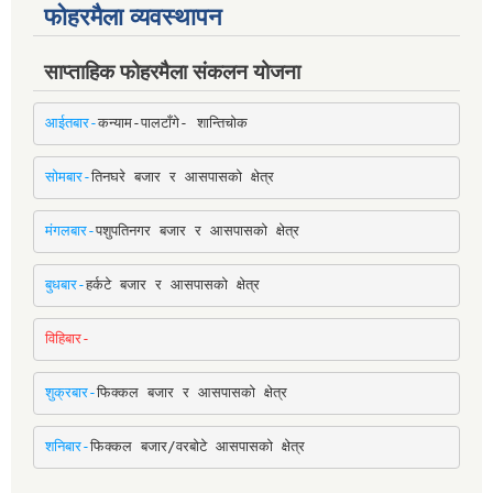
फोहरमैला व्यवस्थापन
साप्ताहिक फोहरमैला संकलन योजना
आईतबार-
कन्याम-पालटाँगे- शान्तिचोक
सोमबार-
तिनघरे बजार र आसपासको क्षेत्र
मंगलबार-
पशुपतिनगर बजार र आसपासको क्षेत्र
बुधबार-
हर्कटे बजार र आसपासको क्षेत्र
विहिबार-
शुक्रबार-
फिक्कल बजार र आसपासको क्षेत्र
शनिबार-
फिक्कल बजार/वरबोटे आसपासको क्षेत्र