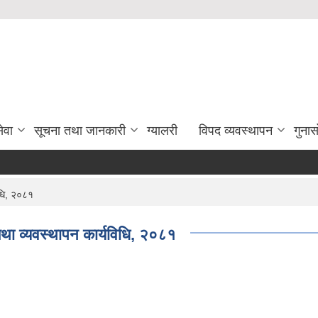
ेवा
सूचना तथा जानकारी
ग्यालरी
विपद व्यवस्थापन
गुना
िधि, २०८१
था व्यवस्थापन कार्यविधि, २०८१