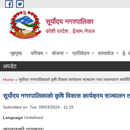
Skip to main content
सूर्याेदय नगरपालिका
कोशी प्रदेश , ईलाम,नेपाल
गृहपृष्ठ
परिचय
योजना
प्रतिवेदन
दस्तावेज
ई- स
अपडेट
You are here
Home
» सूर्योदय नगरपालिकाको कृषि विकास कार्यक्रम सञ्चालन तथा व्यवस्थापन कार्यव
सूर्योदय नगरपालिकाको कृषि विकास कार्यक्रम सञ्चालन त
Submitted on:
Tue, 09/03/2024 - 11:25
Language
Undefined
कानूनको प्रकार: