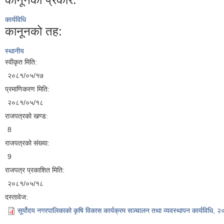
कार्यविधि
कानूनको तह:
स्थानीय
स्वीकृत मिति:
२०८१/०५/१७
प्रमाणिकरण मिति:
२०८१/०५/१८
राजपत्रको खण्ड:
8
राजपत्रको संख्या:
9
राजपत्र प्रकाशित मिति:
२०८१/०५/१८
दस्तावेज:
सूर्योदय नगरपालिकाको कृषि विकास कार्यक्रम सञ्चालन तथा व्यवस्थापन कार्यविधि, 