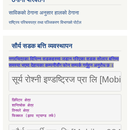
साविकको ठेगाना अनुसार हालको ठेगाना
राष्ट्रिय परिचयपत्र तथा पञ्जिकरण विभागको पोर्टल
सौर्य सडक बत्ति व्यवस्थापन
नगरभित्रका विभिन्न सडकहरुमा जडान गरिएका सडक सोलार बत्तिमा
समस्या भएमा देहायका कम्पनीसँग फोन सम्पर्क गर्नुहुन अनुरोध छ ।
सूर्य रोश्नी इण्डष्ट्रिज प्रा लि [Mo
छिपिटार क्षेत्र

शान्तिचोक क्षेत्र

तिनघरे क्षेत्र

फिक्कल (झापा स्ट्याण्ड तर्फ)