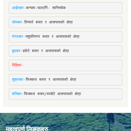
आईतबार-
कन्याम-पालटाँगे- शान्तिचोक
सोमबार-
तिनघरे बजार र आसपासको क्षेत्र
मंगलबार-
पशुपतिनगर बजार र आसपासको क्षेत्र
बुधबार-
हर्कटे बजार र आसपासको क्षेत्र
विहिबार-
शुक्रबार-
फिक्कल बजार र आसपासको क्षेत्र
शनिबार-
फिक्कल बजार/वरबोटे आसपासको क्षेत्र
महत्वपूर्ण लिङ्कहरु