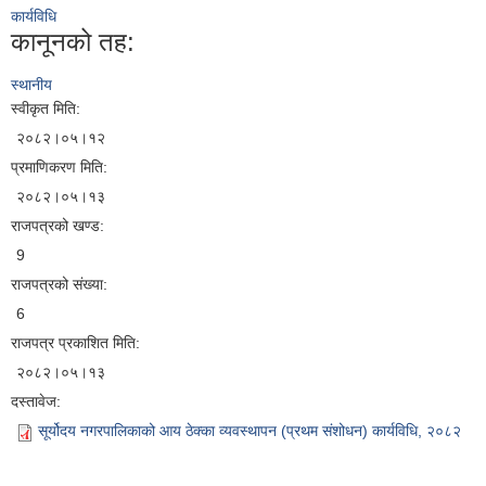
कार्यविधि
कानूनको तह:
स्थानीय
स्वीकृत मिति:
२०८२।०५।१२
प्रमाणिकरण मिति:
२०८२।०५।१३
राजपत्रको खण्ड:
9
राजपत्रको संख्या:
6
राजपत्र प्रकाशित मिति:
२०८२।०५।१३
दस्तावेज:
सूर्योदय नगरपालिकाको आय ठेक्का व्यवस्थापन (प्रथम संशोधन) कार्यविधि, २०८२