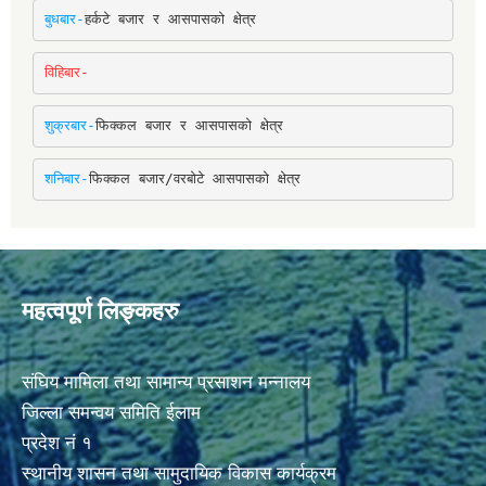
बुधबार-
हर्कटे बजार र आसपासको क्षेत्र
विहिबार-
शुक्रबार-
फिक्कल बजार र आसपासको क्षेत्र
शनिबार-
फिक्कल बजार/वरबोटे आसपासको क्षेत्र
महत्वपूर्ण लिङ्कहरु
संघिय मामिला तथा सामान्य प्रसाशन मन्नालय
जिल्ला समन्वय समिति ईलाम
प्रदेश नं १
स्थानीय शासन तथा सामुदायिक विकास कार्यक्रम