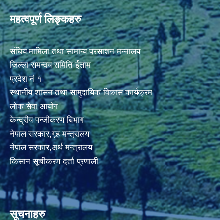
महत्वपूर्ण लिङ्कहरु
संघिय मामिला तथा सामान्य प्रसाशन मन्नालय
जिल्ला समन्वय समिति ईलाम
प्रदेश नं १
स्थानीय शासन तथा सामुदायिक विकास कार्यक्रम
लोक सेवा आयोग
केन्द्रीय पन्जीकरण बिभाग
नेपाल सरकार,गृह मन्त्रालय
नेपाल सरकार,अर्थ मन्त्रालय
किसान सूचीकरण दर्ता प्रणाली
सूचनाहरु