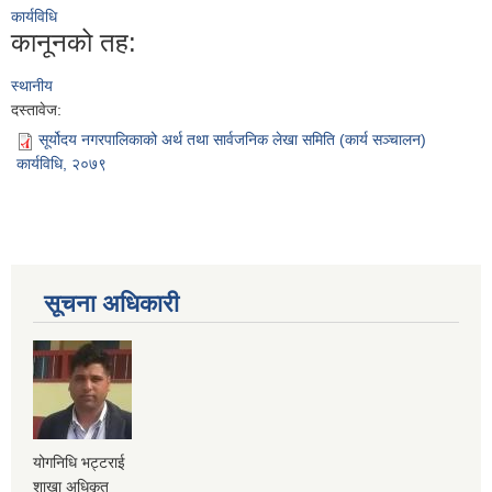
कार्यविधि
कानूनको तह:
स्थानीय
दस्तावेज:
सूर्योदय नगरपालिकाको अर्थ तथा सार्वजनिक लेखा समिति (कार्य सञ्चालन)
कार्यविधि, २०७९
सूचना अधिकारी
योगनिधि भट्टराई
शाखा अधिकृत