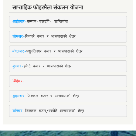
साप्ताहिक फोहरमैला संकलन योजना
आईतबार-
कन्याम-पालटाँगे- शान्तिचोक
सोमबार-
तिनघरे बजार र आसपासको क्षेत्र
मंगलबार-
पशुपतिनगर बजार र आसपासको क्षेत्र
बुधबार-
हर्कटे बजार र आसपासको क्षेत्र
विहिबार-
शुक्रबार-
फिक्कल बजार र आसपासको क्षेत्र
शनिबार-
फिक्कल बजार/वरबोटे आसपासको क्षेत्र