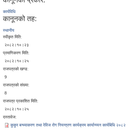
कार्यविधि
कानूनको तह:
स्थानीय
स्वीकृत मिति:
२०८२।१०।२३
प्रमाणिकरण मिति:
२०८२।१०।२५
राजपत्रको खण्ड:
9
राजपत्रको संख्या:
8
राजपत्र प्रकाशित मिति:
२०८२।१०।२५
दस्तावेज:
कुकुर बन्ध्याकरण तथा रेविज रोग नियन्त्रण कार्यक्रम कार्यान्व्यन कार्यबिधि २०८२