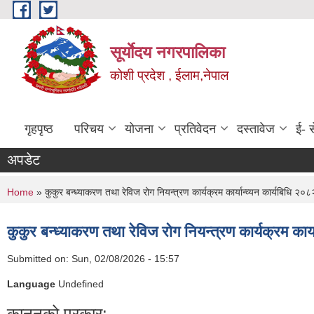
Skip to main content
सूर्याेदय नगरपालिका
कोशी प्रदेश , ईलाम,नेपाल
गृहपृष्ठ
परिचय
योजना
प्रतिवेदन
दस्तावेज
ई- स
अपडेट
You are here
Home
» कुकुर बन्ध्याकरण तथा रेविज रोग नियन्त्रण कार्यक्रम कार्यान्व्यन कार्यबिधि २०८
कुकुर बन्ध्याकरण तथा रेविज रोग नियन्त्रण कार्यक्रम कार्
Submitted on:
Sun, 02/08/2026 - 15:57
Language
Undefined
कानूनको प्रकार: