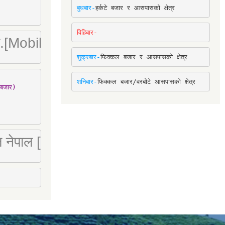
बुधबार-
हर्कटे बजार र आसपासको क्षेत्र
विहिबार-
ा. लि.[Mobile : 9842780266]
शुक्रबार-
फिक्कल बजार र आसपासको क्षेत्र
शनिबार-
फिक्कल बजार/वरबोटे आसपासको क्षेत्र
बजार)

 लि नेपाल [Mobile : 9851066274]