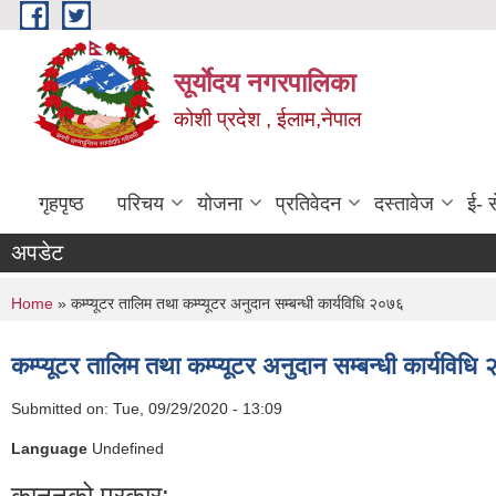
Skip to main content
सूर्याेदय नगरपालिका
कोशी प्रदेश , ईलाम,नेपाल
गृहपृष्ठ
परिचय
योजना
प्रतिवेदन
दस्तावेज
ई- स
अपडेट
You are here
Home
» कम्प्यूटर तालिम तथा कम्प्यूटर अनुदान सम्बन्धी कार्यविधि २०७६
कम्प्यूटर तालिम तथा कम्प्यूटर अनुदान सम्बन्धी कार्यविध
Submitted on:
Tue, 09/29/2020 - 13:09
Language
Undefined
कानूनको प्रकार: