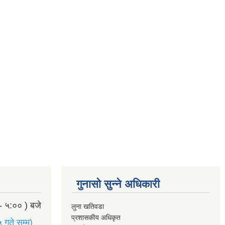
गुनासो सुन्ने अधिकारी
- ५:०० ) बजे
लुना खतिवडा
प्रशासकीय अधिकृत
 गते सम्म)