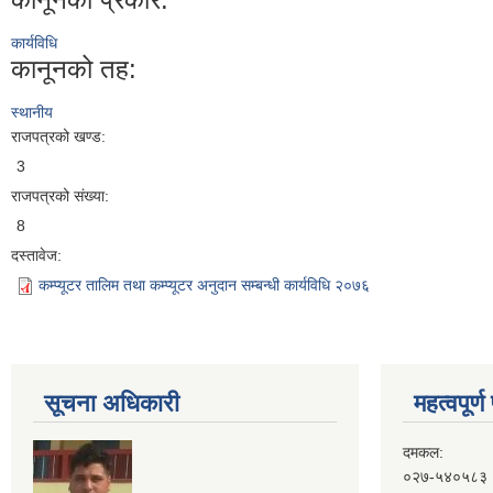
कार्यविधि
कानूनको तह:
स्थानीय
राजपत्रको खण्ड:
3
राजपत्रको संख्या:
8
दस्तावेज:
कम्प्यूटर तालिम तथा कम्प्यूटर अनुदान सम्बन्धी कार्यविधि २०७६
सूचना अधिकारी
महत्वपूर्
दमकल:
०२७-५४०५८३