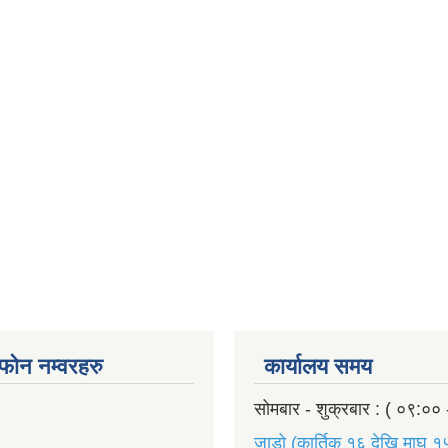
ण फोन नम्वरहरु
कार्यालय समय
सोमबार - शुक्रबार : ( ०९:०० 
जाडो (कार्तिक १६ देखि माघ १५