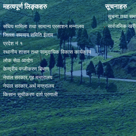
महत्वपूर्ण लिङ्कहरु
सूचनाहरु
सूचना तथा सम
सार्वजनिक खरी
संघिय मामिला तथा सामान्य प्रसाशन मन्नालय
जिल्ला समन्वय समिति ईलाम
प्रदेश नं १
स्थानीय शासन तथा सामुदायिक विकास कार्यक्रम
लोक सेवा आयोग
केन्द्रीय पन्जीकरण बिभाग
नेपाल सरकार,गृह मन्त्रालय
नेपाल सरकार,अर्थ मन्त्रालय
किसान सूचीकरण दर्ता प्रणाली