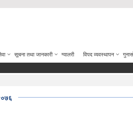
ेवा
सूचना तथा जानकारी
ग्यालरी
विपद व्यवस्थापन
गुना
ि २०७६