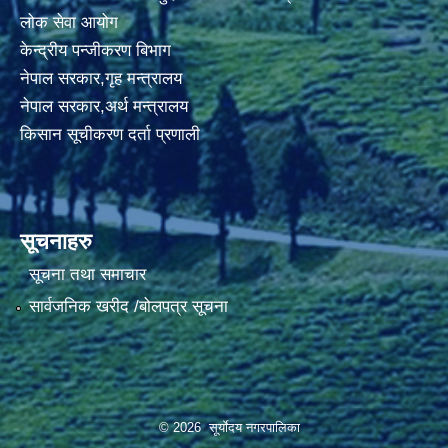
लोक सेवा आयोग
केन्द्रीय पन्जीकरण बिभाग
नेपाल सरकार,गृह मन्त्रालय
नेपाल सरकार,अर्थ मन्त्रालय
किसान सूचीकरण दर्ता प्रणाली
सूचनाहरु
सूचना तथा समाचार
सार्वजनिक खरीद /बोलपत्र सूचना
© 2026 सूर्याेदय नगरपालिका