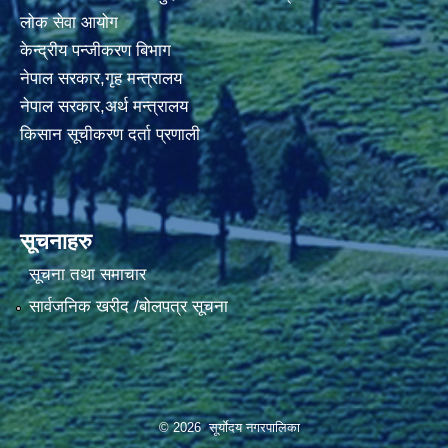
लोक सेवा आयोग
केन्द्रीय पन्जीकरण बिभाग
नेपाल सरकार,गृह मन्त्रालय
नेपाल सरकार,अर्थ मन्त्रालय
किसान सूचीकरण दर्ता प्रणाली
सूचनाहरु
सूचना तथा समाचार
सार्वजनिक खरीद /बोलपत्र सूचना
© 2026 सूर्याेदय नगरपालिका