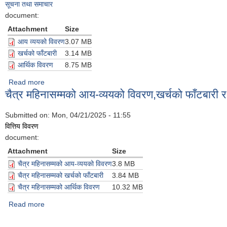
सूचना तथा समाचार
document:
Attachment
Size
आय व्ययको विवरण
3.07 MB
खर्चको फाँटबारी
3.14 MB
आर्थिक विवरण
8.75 MB
Read more
about आ.व. २०८१/०८२ को बैशाख महिनासम्मको आय-व्यय, खर्चको फाँट
चैत्र महिनासम्मको आय-व्ययको विवरण,खर्चको फाँटबारी 
Submitted on:
Mon, 04/21/2025 - 11:55
वित्तिय विवरण
document:
Attachment
Size
चैत्र महिनासम्मको आय-व्ययको विवरण
3.8 MB
चैत्र महिनासम्मको खर्चको फाँटबारी
3.84 MB
चैत्र महिनासम्मको आर्थिक विवरण
10.32 MB
Read more
about चैत्र महिनासम्मको आय-व्ययको विवरण,खर्चको फाँटबारी र आर्थिक