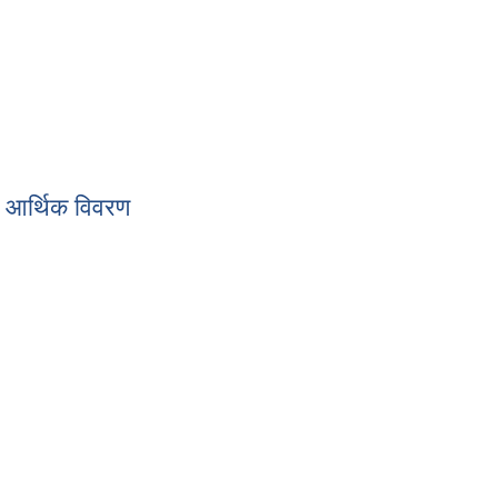
बारी र आर्थिक विवरण
र आर्थिक विवरण
 विवरण