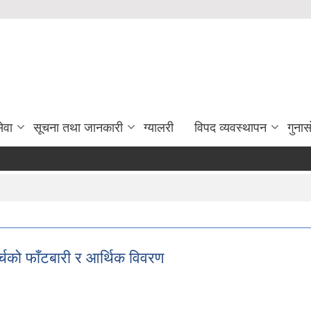
ेवा
सूचना तथा जानकारी
ग्यालरी
विपद व्यवस्थापन
गुना
को फाँटबारी र आर्थिक विवरण