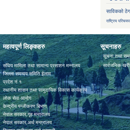
साविकको ठेग
राष्ट्रिय परिचय
महत्वपूर्ण लिङ्कहरु
सूचनाहरु
सूचना तथा सम
सार्वजनिक खरी
संघिय मामिला तथा सामान्य प्रसाशन मन्नालय
जिल्ला समन्वय समिति ईलाम
प्रदेश नं १
स्थानीय शासन तथा सामुदायिक विकास कार्यक्रम
लोक सेवा आयोग
केन्द्रीय पन्जीकरण बिभाग
नेपाल सरकार,गृह मन्त्रालय
नेपाल सरकार,अर्थ मन्त्रालय