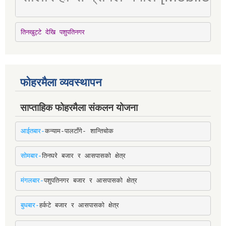
तिनखुट्टे देखि पशुपतिनगर
फोहरमैला व्यवस्थापन
साप्ताहिक फोहरमैला संकलन योजना
आईतबार-
कन्याम-पालटाँगे- शान्तिचोक
सोमबार-
तिनघरे बजार र आसपासको क्षेत्र
मंगलबार-
पशुपतिनगर बजार र आसपासको क्षेत्र
बुधबार-
हर्कटे बजार र आसपासको क्षेत्र