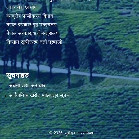
लोक सेवा आयोग
केन्द्रीय पन्जीकरण बिभाग
नेपाल सरकार,गृह मन्त्रालय
नेपाल सरकार,अर्थ मन्त्रालय
किसान सूचीकरण दर्ता प्रणाली
सूचनाहरु
सूचना तथा समाचार
सार्वजनिक खरीद /बोलपत्र सूचना
© 2026 सूर्याेदय नगरपालिका