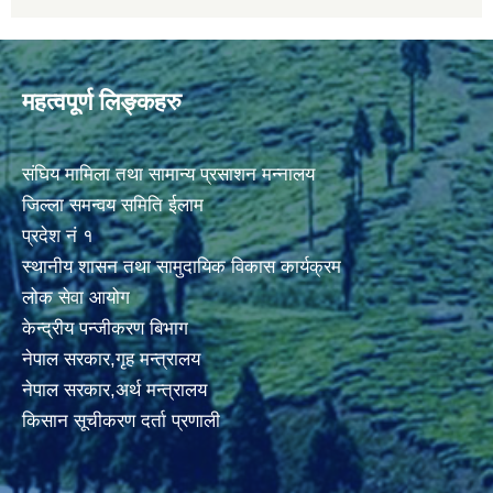
महत्वपूर्ण लिङ्कहरु
संघिय मामिला तथा सामान्य प्रसाशन मन्नालय
जिल्ला समन्वय समिति ईलाम
प्रदेश नं १
स्थानीय शासन तथा सामुदायिक विकास कार्यक्रम
लोक सेवा आयोग
केन्द्रीय पन्जीकरण बिभाग
नेपाल सरकार,गृह मन्त्रालय
नेपाल सरकार,अर्थ मन्त्रालय
किसान सूचीकरण दर्ता प्रणाली