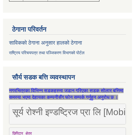
ठेगाना परिवर्तन
साविकको ठेगाना अनुसार हालको ठेगाना
राष्ट्रिय परिचयपत्र तथा पञ्जिकरण विभागको पोर्टल
सौर्य सडक बत्ति व्यवस्थापन
नगरभित्रका विभिन्न सडकहरुमा जडान गरिएका सडक सोलार बत्तिमा
समस्या भएमा देहायका कम्पनीसँग फोन सम्पर्क गर्नुहुन अनुरोध छ ।
सूर्य रोश्नी इण्डष्ट्रिज प्रा लि [Mo
छिपिटार क्षेत्र
