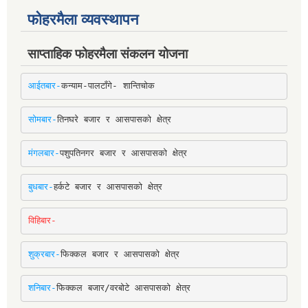
फोहरमैला व्यवस्थापन
साप्ताहिक फोहरमैला संकलन योजना
आईतबार-
कन्याम-पालटाँगे- शान्तिचोक
सोमबार-
तिनघरे बजार र आसपासको क्षेत्र
मंगलबार-
पशुपतिनगर बजार र आसपासको क्षेत्र
बुधबार-
हर्कटे बजार र आसपासको क्षेत्र
विहिबार-
शुक्रबार-
फिक्कल बजार र आसपासको क्षेत्र
शनिबार-
फिक्कल बजार/वरबोटे आसपासको क्षेत्र