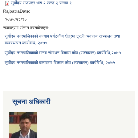
सूर्योदय राजपत्र भाग २ खण्ड २ संख्या ९
RajpatraDate:
२०७५/१२/२०
राजपत्रमा संलग्न दस्तावेजहरु:
सूर्योदय नगरपालिकाको कन्याम पर्यटकीय क्षेत्रमा ट्रली व्यवसाय सञ्चालन तथा
व्यवस्थापन कार्यविधि, २०७५
सूर्योदय नगरपालिकाको मानव संसाधन विकास कोष (सञ्चालन) कार्यविधि,२०७५
सूर्योदय नगरपालिकाको वातावरण विकास कोष (सञ्चालन) कार्यविधि, २०७५
सूचना अधिकारी