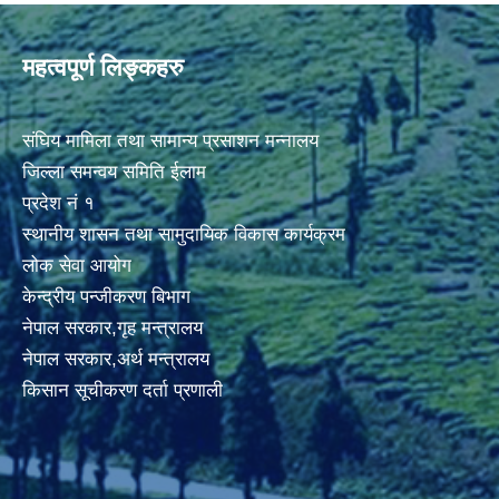
महत्वपूर्ण लिङ्कहरु
संघिय मामिला तथा सामान्य प्रसाशन मन्नालय
जिल्ला समन्वय समिति ईलाम
प्रदेश नं १
स्थानीय शासन तथा सामुदायिक विकास कार्यक्रम
लोक सेवा आयोग
केन्द्रीय पन्जीकरण बिभाग
नेपाल सरकार,गृह मन्त्रालय
नेपाल सरकार,अर्थ मन्त्रालय
किसान सूचीकरण दर्ता प्रणाली