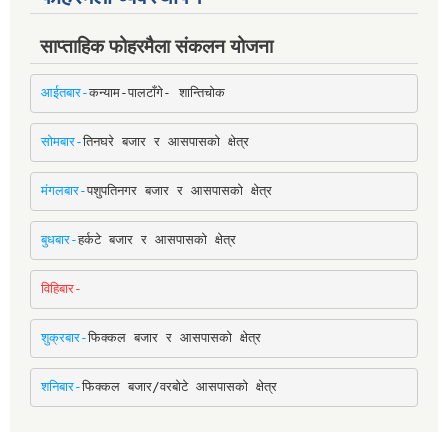
साप्ताहिक फोहरमैला संकलन योजना
आईतबार-
कन्याम-पालटाँगे- शान्तिचोक
सोमबार-
तिनघरे बजार र आसपासको क्षेत्र
मंगलबार-
पशुपतिनगर बजार र आसपासको क्षेत्र
बुधबार-
हर्कटे बजार र आसपासको क्षेत्र
विहिबार-
शुक्रबार-
फिक्कल बजार र आसपासको क्षेत्र
शनिबार-
फिक्कल बजार/वरबोटे आसपासको क्षेत्र