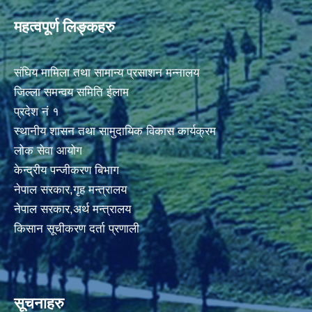
महत्वपूर्ण लिङ्कहरु
संघिय मामिला तथा सामान्य प्रसाशन मन्नालय
जिल्ला समन्वय समिति ईलाम
प्रदेश नं १
स्थानीय शासन तथा सामुदायिक विकास कार्यक्रम
लोक सेवा आयोग
केन्द्रीय पन्जीकरण बिभाग
नेपाल सरकार,गृह मन्त्रालय
नेपाल सरकार,अर्थ मन्त्रालय
किसान सूचीकरण दर्ता प्रणाली
सूचनाहरु