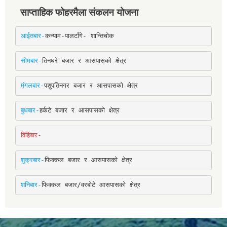
साप्ताहिक फोहरमैला संकलन योजना
आईतबार-
कन्याम-पालटाँगे- शान्तिचोक
सोमबार-
तिनघरे बजार र आसपासको क्षेत्र
मंगलबार-
पशुपतिनगर बजार र आसपासको क्षेत्र
बुधबार-
हर्कटे बजार र आसपासको क्षेत्र
विहिबार-
शुक्रबार-
फिक्कल बजार र आसपासको क्षेत्र
शनिबार-
फिक्कल बजार/वरबोटे आसपासको क्षेत्र