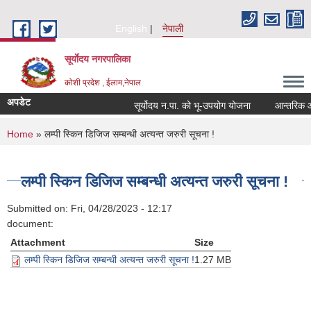
Skip to main content
English
नेपाली
सूर्याेदय नगरपालिका
कोशी प्रदेश , ईलाम,नेपाल
अपडेट
सूर्योदय न.पा. को भू-उपयोग योजना
आन्तरिक आय ठ
You are here
Home
» लम्पी स्किन डिजिज सम्बन्धी अत्यन्त जरुरी सूचना !
लम्पी स्किन डिजिज सम्बन्धी अत्यन्त जरुरी सूचना !
Submitted on:
Fri, 04/28/2023 - 12:17
document:
Attachment
Size
लम्पी स्किन डिजिज सम्बन्धी अत्यन्त जरुरी सूचना !
1.27 MB