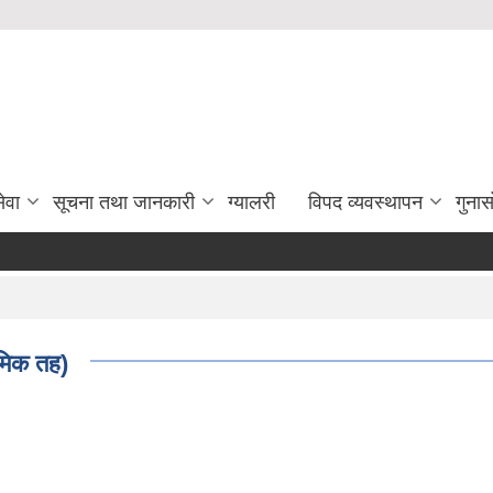
ेवा
सूचना तथा जानकारी
ग्यालरी
विपद व्यवस्थापन
गुना
थमिक तह)