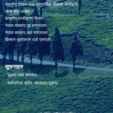
स्थानीय शासन तथा सामुदायिक विकास कार्यक्रम
लोक सेवा आयोग
केन्द्रीय पन्जीकरण बिभाग
नेपाल सरकार,गृह मन्त्रालय
नेपाल सरकार,अर्थ मन्त्रालय
किसान सूचीकरण दर्ता प्रणाली
सूचनाहरु
सूचना तथा समाचार
सार्वजनिक खरीद /बोलपत्र सूचना