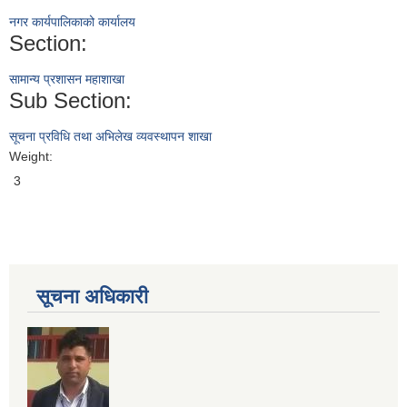
नगर कार्यपालिकाको कार्यालय
Section:
सामान्य प्रशासन महाशाखा
Sub Section:
सूचना प्रविधि तथा अभिलेख व्यवस्थापन शाखा
Weight:
3
सूचना अधिकारी