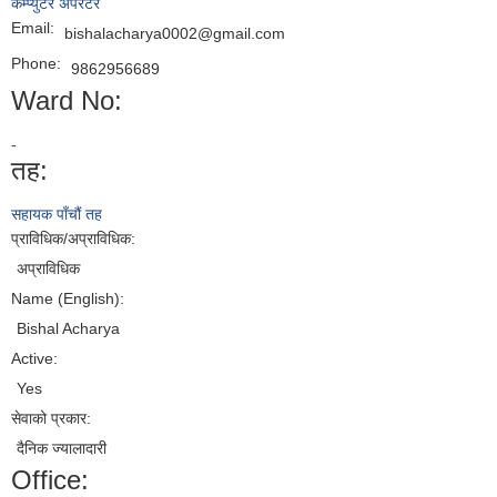
कम्प्युटर अपरेटर
Email:
bishalacharya0002@gmail.com
Phone:
9862956689
Ward No:
-
तह:
सहायक पाँचौं तह
प्राविधिक/अप्राविधिक:
अप्राविधिक
Name (English):
Bishal Acharya
Active:
Yes
सेवाको प्रकार:
दैनिक ज्यालादारी
Office: