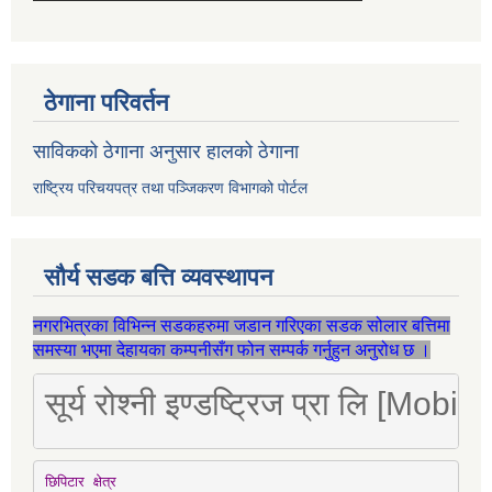
ठेगाना परिवर्तन
साविकको ठेगाना अनुसार हालको ठेगाना
राष्ट्रिय परिचयपत्र तथा पञ्जिकरण विभागको पोर्टल
सौर्य सडक बत्ति व्यवस्थापन
नगरभित्रका विभिन्न सडकहरुमा जडान गरिएका सडक सोलार बत्तिमा
समस्या भएमा देहायका कम्पनीसँग फोन सम्पर्क गर्नुहुन अनुरोध छ ।
सूर्य रोश्नी इण्डष्ट्रिज प्रा लि [Mo
छिपिटार क्षेत्र
