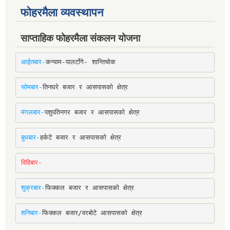
फोहरमैला व्यवस्थापन
साप्ताहिक फोहरमैला संकलन योजना
आईतबार-
कन्याम-पालटाँगे- शान्तिचोक
सोमबार-
तिनघरे बजार र आसपासको क्षेत्र
मंगलबार-
पशुपतिनगर बजार र आसपासको क्षेत्र
बुधबार-
हर्कटे बजार र आसपासको क्षेत्र
विहिबार-
शुक्रबार-
फिक्कल बजार र आसपासको क्षेत्र
शनिबार-
फिक्कल बजार/वरबोटे आसपासको क्षेत्र