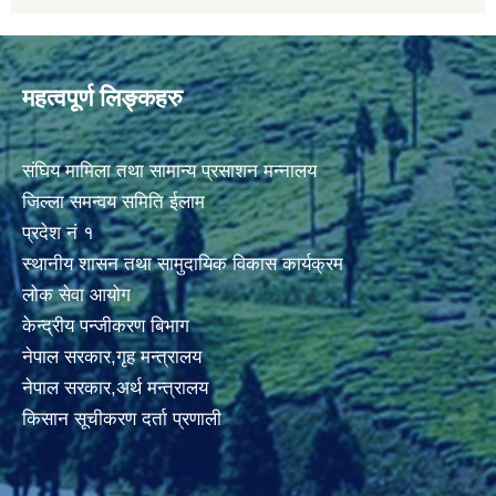
महत्वपूर्ण लिङ्कहरु
संघिय मामिला तथा सामान्य प्रसाशन मन्नालय
जिल्ला समन्वय समिति ईलाम
प्रदेश नं १
स्थानीय शासन तथा सामुदायिक विकास कार्यक्रम
लोक सेवा आयोग
केन्द्रीय पन्जीकरण बिभाग
नेपाल सरकार,गृह मन्त्रालय
नेपाल सरकार,अर्थ मन्त्रालय
किसान सूचीकरण दर्ता प्रणाली