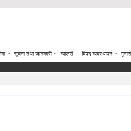
ेवा
सूचना तथा जानकारी
ग्यालरी
विपद व्यवस्थापन
गुना