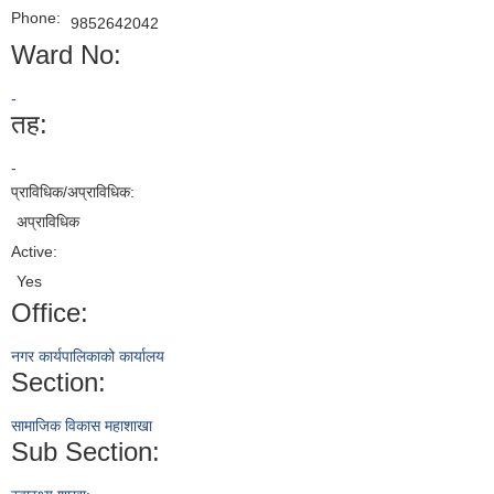
Phone:
9852642042
Ward No:
-
तह:
-
प्राविधिक/अप्राविधिक:
अप्राविधिक
Active:
Yes
Office:
नगर कार्यपालिकाको कार्यालय
Section:
सामाजिक विकास महाशाखा
Sub Section: