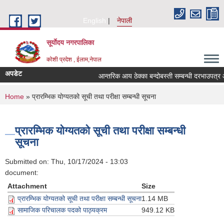
Skip to main content
English
नेपाली
सूर्याेदय नगरपालिका
कोशी प्रदेश , ईलाम,नेपाल
अपडेट
आन्तरिक आय ठेक्का बन्दोबस्ती सम्बन्धी दरभाउपत्र
You are here
Home
» प्रारम्भिक योग्यतको सूची तथा परीक्षा सम्बन्धी सूचना
प्रारम्भिक योग्यतको सूची तथा परीक्षा सम्बन्धी
सूचना
Submitted on:
Thu, 10/17/2024 - 13:03
document:
Attachment
Size
प्रारम्भिक योग्यतको सूची तथा परीक्षा सम्बन्धी सूचना
1.14 MB
सामाजिक परिचालक पदको पाठ्यक्रम
949.12 KB