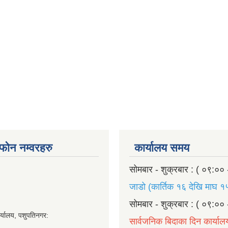
ण फोन नम्वरहरु
कार्यालय समय
सोमबार - शुक्रबार : ( ०९:०० 
जाडो (कार्तिक १६ देखि माघ १५
सोमबार - शुक्रबार : ( ०९:०० 
र्यालय, पशुपतिनगर:
सार्वजनिक बिदाका दिन कार्याल