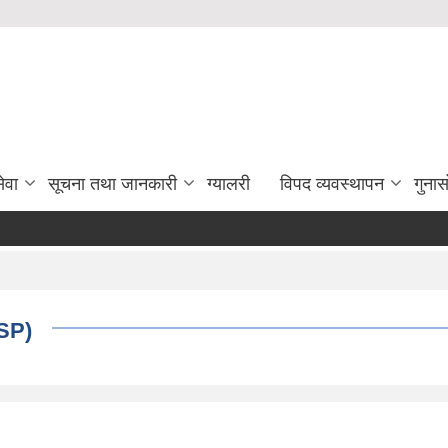
ेवा
सूचना तथा जानकारी
ग्यालरी
विपद व्यवस्थापन
गुना
GSP)