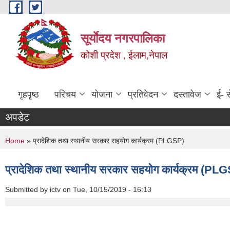
Skip to main content
सूर्याेदय नगरपालिका
कोशी प्रदेश , ईलाम,नेपाल
गृहपृष्ठ
परिचय
योजना
प्रतिवेदन
दस्तावेज
ई- स
अपडेट
You are here
Home
» प्रादेशिक तथा स्थानीय सरकार सहयोग कार्यक्रम (PLGSP)
प्रादेशिक तथा स्थानीय सरकार सहयोग कार्यक्रम (PL
Submitted by
ictv
on Tue, 10/15/2019 - 16:13