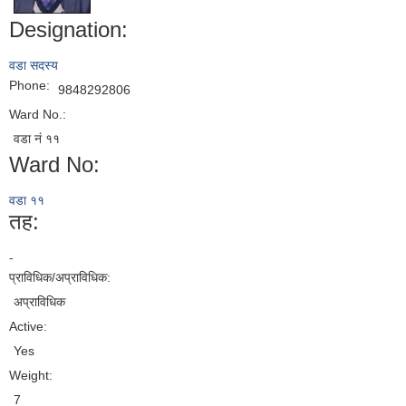
Designation:
वडा सदस्य
Phone:
9848292806
Ward No.:
वडा नं ११
Ward No:
वडा ११
तह:
-
प्राविधिक/अप्राविधिक:
अप्राविधिक
Active:
Yes
Weight:
7