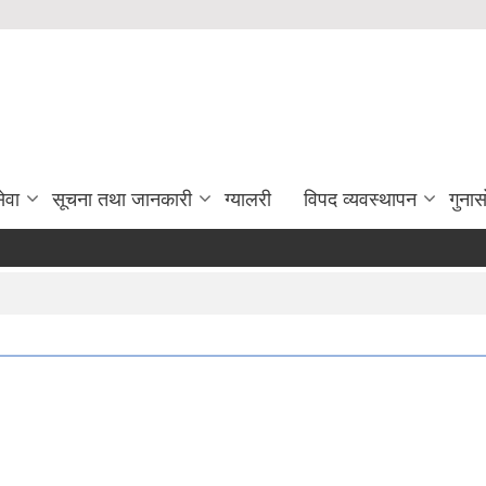
ेवा
सूचना तथा जानकारी
ग्यालरी
विपद व्यवस्थापन
गुना