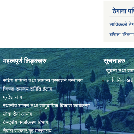
ठेगाना पर
साविकको ठेग
राष्ट्रिय परिचय
महत्वपूर्ण लिङ्कहरु
सूचनाहरु
सूचना तथा सम
सार्वजनिक खरी
संघिय मामिला तथा सामान्य प्रसाशन मन्नालय
जिल्ला समन्वय समिति ईलाम
प्रदेश नं १
स्थानीय शासन तथा सामुदायिक विकास कार्यक्रम
लोक सेवा आयोग
केन्द्रीय पन्जीकरण बिभाग
नेपाल सरकार,गृह मन्त्रालय