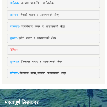
आईतबार-
कन्याम-पालटाँगे- शान्तिचोक
सोमबार-
तिनघरे बजार र आसपासको क्षेत्र
मंगलबार-
पशुपतिनगर बजार र आसपासको क्षेत्र
बुधबार-
हर्कटे बजार र आसपासको क्षेत्र
विहिबार-
शुक्रबार-
फिक्कल बजार र आसपासको क्षेत्र
शनिबार-
फिक्कल बजार/वरबोटे आसपासको क्षेत्र
महत्वपूर्ण लिङ्कहरु