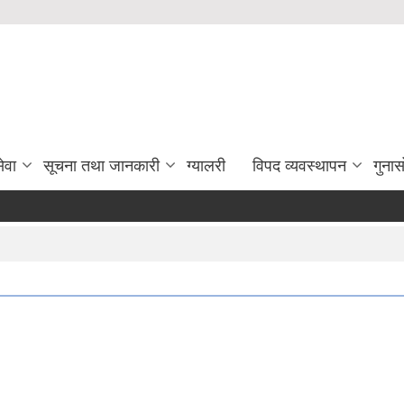
ेवा
सूचना तथा जानकारी
ग्यालरी
विपद व्यवस्थापन
गुना