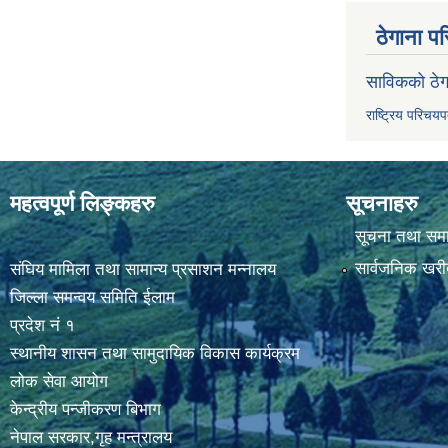
ठेगाना पर
साविकको ठेग
राष्ट्रिय परिचय
महत्वपूर्ण लिङ्कहरु
सूचनाहरु
सूचना तथा सम
सार्वजनिक खरी
संघिय मामिला तथा सामान्य प्रसाशन मन्नालय
जिल्ला समन्वय समिति ईलाम
प्रदेश नं १
स्थानीय शासन तथा सामुदायिक विकास कार्यक्रम
लोक सेवा आयोग
केन्द्रीय पन्जीकरण बिभाग
नेपाल सरकार,गृह मन्त्रालय