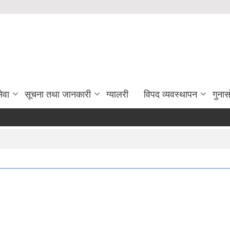
ेवा
सूचना तथा जानकारी
ग्यालरी
विपद व्यवस्थापन
गुना