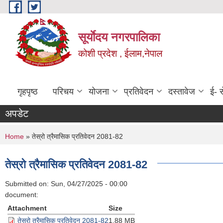
Skip to main content
सूर्याेदय नगरपालिका
कोशी प्रदेश , ईलाम,नेपाल
गृहपृष्ठ
परिचय
योजना
प्रतिवेदन
दस्तावेज
ई- स
अपडेट
You are here
Home
» तेस्रो त्रैमासिक प्रतिवेदन 2081-82
तेस्रो त्रैमासिक प्रतिवेदन 2081-82
Submitted on:
Sun, 04/27/2025 - 00:00
document:
Attachment
Size
तेस्रो त्रैमासिक प्रतिवेदन 2081-82
1.88 MB