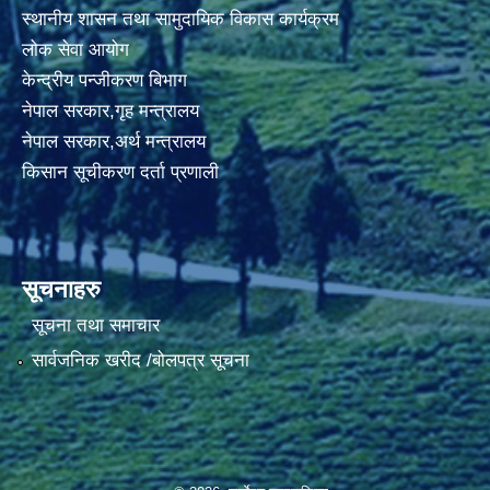
स्थानीय शासन तथा सामुदायिक विकास कार्यक्रम
लोक सेवा आयोग
केन्द्रीय पन्जीकरण बिभाग
नेपाल सरकार,गृह मन्त्रालय
नेपाल सरकार,अर्थ मन्त्रालय
किसान सूचीकरण दर्ता प्रणाली
सूचनाहरु
सूचना तथा समाचार
सार्वजनिक खरीद /बोलपत्र सूचना