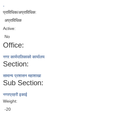
-
प्राविधिक/अप्राविधिक:
अप्राविधिक
Active:
No
Office:
नगर कार्यपालिकाको कार्यालय
Section:
सामान्य प्रशासन महाशाखा
Sub Section:
नगरप्रहरी इकाई
Weight:
-20