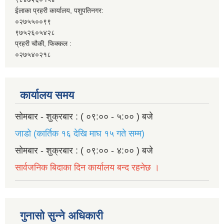
ईलाका प्रहरी कार्यालय, पशुपतिनगर:
०२७५५००९९
९७५२६०५४२८
प्रहरी चौकी, फिक्कल :
०२७५४०२१८
कार्यालय समय
सोमबार - शुक्रबार : ( ०९:०० - ५:०० ) बजे
जाडो (कार्तिक १६ देखि माघ १५ गते सम्म)
सोमबार - शुक्रबार : ( ०९:०० - ४:०० ) बजे
सार्वजनिक बिदाका दिन कार्यालय बन्द रहनेछ ।
गुनासो सुन्ने अधिकारी