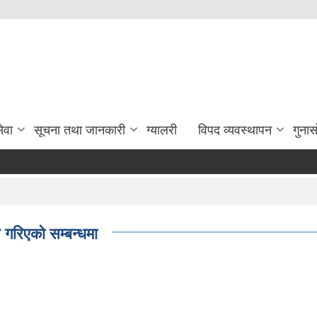
ेवा
सूचना तथा जानकारी
ग्यालरी
विपद व्यवस्थापन
गुना
 गरिएको सम्बन्धमा