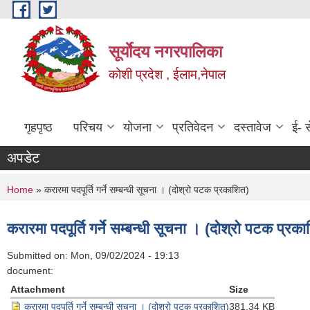
Skip to main content
सूर्याेदय नगरपालिका
कोशी प्रदेश , ईलाम,नेपाल
गृहपृष्ठ
परिचय
योजना
प्रतिवेदन
दस्तावेज
ई- स
अपडेट
You are here
Home
» करारमा पदपूर्ति गर्ने सम्बन्धी सूचना । (दोश्रो पटक प्रकाशित)
करारमा पदपूर्ति गर्ने सम्बन्धी सूचना । (दोश्रो पटक प्रक
Submitted on:
Mon, 09/02/2024 - 19:13
document:
Attachment
Size
करारमा पदपूर्ति गर्ने सम्बन्धी सूचना । (दोश्रो पटक प्रकाशित)
381.34 KB