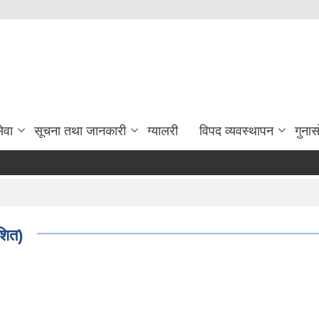
ेवा
सूचना तथा जानकारी
ग्यालरी
विपद व्यवस्थापन
गुना
ाशित)