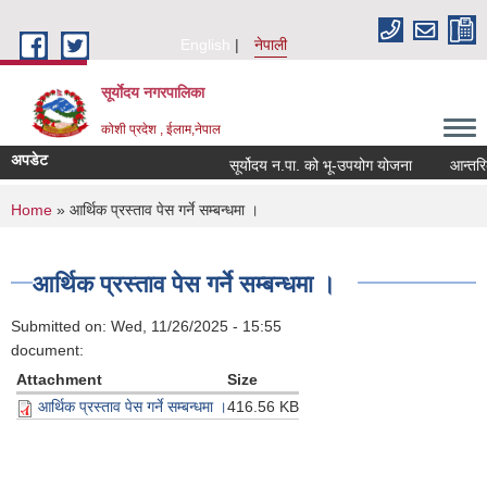
Skip to main content
English
नेपाली
सूर्याेदय नगरपालिका
कोशी प्रदेश , ईलाम,नेपाल
अपडेट
सूर्योदय न.पा. को भू-उपयोग योजना
आन्तरिक आ
You are here
Home
» आर्थिक प्रस्ताव पेस गर्ने सम्बन्धमा ।
आर्थिक प्रस्ताव पेस गर्ने सम्बन्धमा ।
Submitted on:
Wed, 11/26/2025 - 15:55
document:
Attachment
Size
आर्थिक प्रस्ताव पेस गर्ने सम्बन्धमा ।
416.56 KB