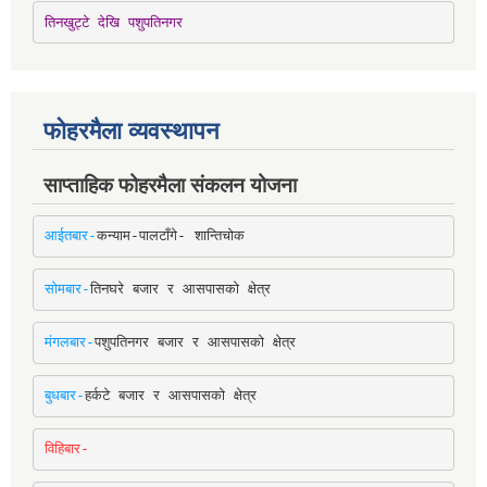
तिनखुट्टे देखि पशुपतिनगर
फोहरमैला व्यवस्थापन
साप्ताहिक फोहरमैला संकलन योजना
आईतबार-
कन्याम-पालटाँगे- शान्तिचोक
सोमबार-
तिनघरे बजार र आसपासको क्षेत्र
मंगलबार-
पशुपतिनगर बजार र आसपासको क्षेत्र
बुधबार-
हर्कटे बजार र आसपासको क्षेत्र
विहिबार-