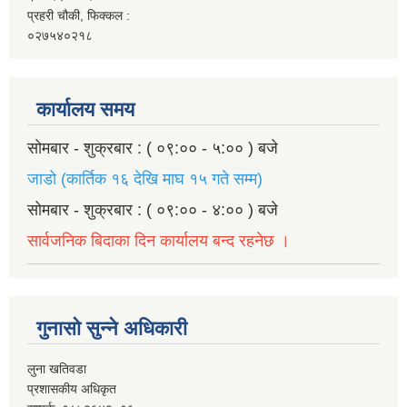
प्रहरी चौकी, फिक्कल :
०२७५४०२१८
कार्यालय समय
सोमबार - शुक्रबार : ( ०९:०० - ५:०० ) बजे
जाडो (कार्तिक १६ देखि माघ १५ गते सम्म)
सोमबार - शुक्रबार : ( ०९:०० - ४:०० ) बजे
सार्वजनिक बिदाका दिन कार्यालय बन्द रहनेछ ।
गुनासो सुन्ने अधिकारी
लुना खतिवडा
प्रशासकीय अधिकृत