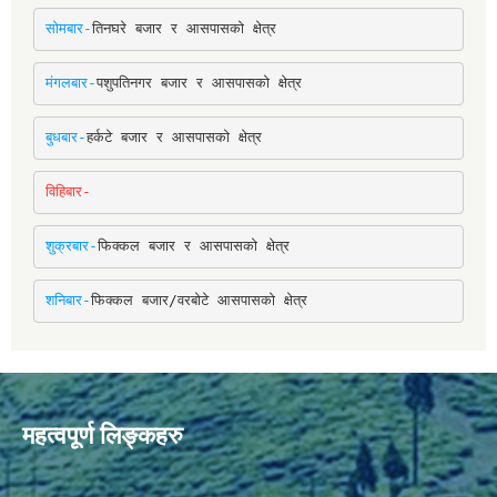
सोमबार-
तिनघरे बजार र आसपासको क्षेत्र
मंगलबार-
पशुपतिनगर बजार र आसपासको क्षेत्र
बुधबार-
हर्कटे बजार र आसपासको क्षेत्र
विहिबार-
शुक्रबार-
फिक्कल बजार र आसपासको क्षेत्र
शनिबार-
फिक्कल बजार/वरबोटे आसपासको क्षेत्र
महत्वपूर्ण लिङ्कहरु