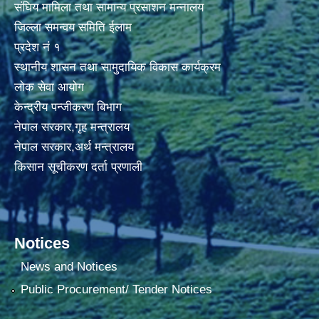
संघिय मामिला तथा सामान्य प्रसाशन मन्नालय
जिल्ला समन्वय समिति ईलाम
प्रदेश नं १
स्थानीय शासन तथा सामुदायिक विकास कार्यक्रम
लोक सेवा आयोग
केन्द्रीय पन्जीकरण बिभाग
नेपाल सरकार,गृह मन्त्रालय
नेपाल सरकार,अर्थ मन्त्रालय
किसान सूचीकरण दर्ता प्रणाली
Notices
News and Notices
Public Procurement/ Tender Notices