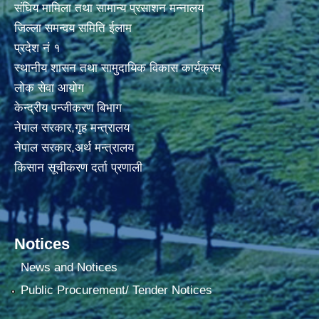
संघिय मामिला तथा सामान्य प्रसाशन मन्नालय
जिल्ला समन्वय समिति ईलाम
प्रदेश नं १
स्थानीय शासन तथा सामुदायिक विकास कार्यक्रम
लोक सेवा आयोग
केन्द्रीय पन्जीकरण बिभाग
नेपाल सरकार,गृह मन्त्रालय
नेपाल सरकार,अर्थ मन्त्रालय
किसान सूचीकरण दर्ता प्रणाली
Notices
News and Notices
Public Procurement/ Tender Notices