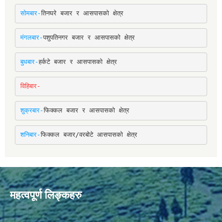
सोमबार-
तिनघरे बजार र आसपासको क्षेत्र
मंगलबार-
पशुपतिनगर बजार र आसपासको क्षेत्र
बुधबार-
हर्कटे बजार र आसपासको क्षेत्र
विहिबार-
शुक्रबार-
फिक्कल बजार र आसपासको क्षेत्र
शनिबार-
फिक्कल बजार/वरबोटे आसपासको क्षेत्र
महत्वपूर्ण लिङ्कहरु