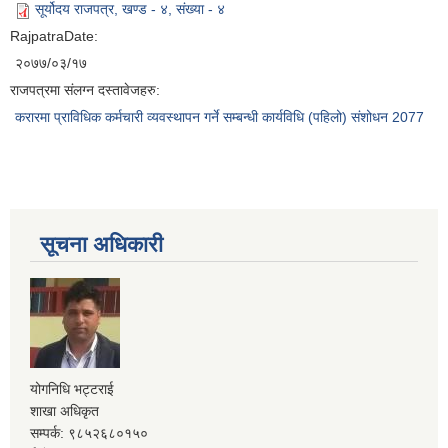
सूर्योदय राजपत्र, खण्ड - ४, संख्या - ४
RajpatraDate:
२०७७/०३/१७
राजपत्रमा संलग्न दस्तावेजहरु:
करारमा प्राविधिक कर्मचारी व्यवस्थापन गर्ने सम्बन्धी कार्यविधि (पहिलो) संशोधन 2077
सूचना अधिकारी
योगनिधि भट्टराई
शाखा अधिकृत
सम्पर्क: ९८५२६८०१५०