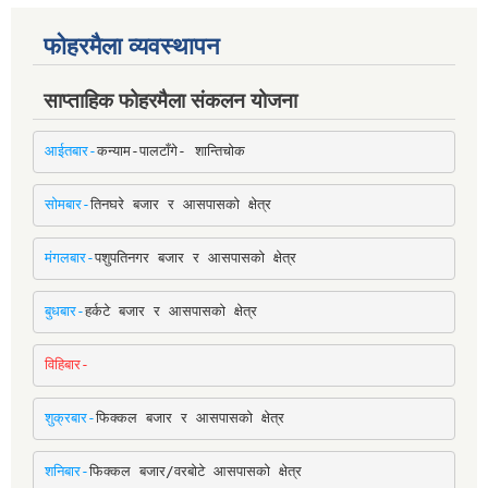
फोहरमैला व्यवस्थापन
साप्ताहिक फोहरमैला संकलन योजना
आईतबार-
कन्याम-पालटाँगे- शान्तिचोक
सोमबार-
तिनघरे बजार र आसपासको क्षेत्र
मंगलबार-
पशुपतिनगर बजार र आसपासको क्षेत्र
बुधबार-
हर्कटे बजार र आसपासको क्षेत्र
विहिबार-
शुक्रबार-
फिक्कल बजार र आसपासको क्षेत्र
शनिबार-
फिक्कल बजार/वरबोटे आसपासको क्षेत्र