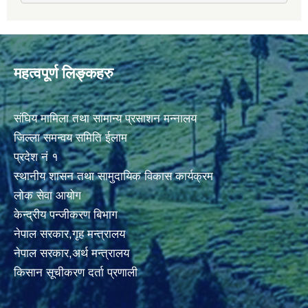
महत्वपूर्ण लिङ्कहरु
संघिय मामिला तथा सामान्य प्रसाशन मन्नालय
जिल्ला समन्वय समिति ईलाम
प्रदेश नं १
स्थानीय शासन तथा सामुदायिक विकास कार्यक्रम
लोक सेवा आयोग
केन्द्रीय पन्जीकरण बिभाग
नेपाल सरकार,गृह मन्त्रालय
नेपाल सरकार,अर्थ मन्त्रालय
किसान सूचीकरण दर्ता प्रणाली