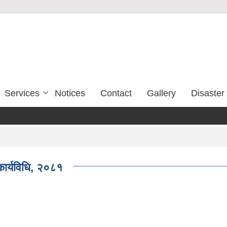
Services
Notices
Contact
Gallery
Disaste
कार्यविधि, २०८१