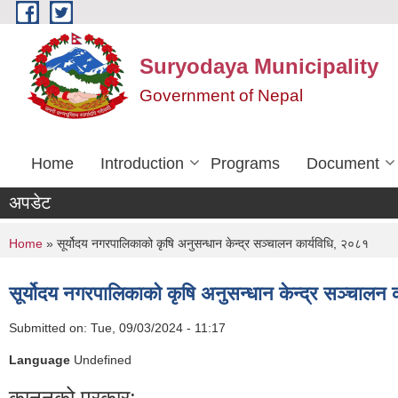
Skip to main content
Suryodaya Municipality
Government of Nepal
Home
Introduction
Programs
Document
अपडेट
You are here
Home
» सूर्योदय नगरपालिकाको कृषि अनुसन्धान केन्द्र सञ्चालन कार्यविधि, २०८१
सूर्योदय नगरपालिकाको कृषि अनुसन्धान केन्द्र सञ्चालन 
Submitted on:
Tue, 09/03/2024 - 11:17
Language
Undefined
कानूनको प्रकार: