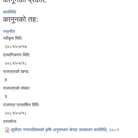
कार्यविधि
कानूनको तह:
स्थानीय
स्वीकृत मिति:
२०८१/०५/१७
प्रमाणिकरण मिति:
२०८१/०५/१८
राजपत्रको खण्ड:
8
राजपत्रको संख्या:
9
राजपत्र प्रकाशित मिति:
२०८१/०५/१८
दस्तावेज:
सूर्योदय नगरपालिकाको कृषि अनुसन्धान केन्द्र सञ्चालन कार्यविधि, २०८१