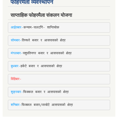
फोहरमैला व्यवस्थापन
साप्ताहिक फोहरमैला संकलन योजना
आईतबार-
कन्याम-पालटाँगे- शान्तिचोक
सोमबार-
तिनघरे बजार र आसपासको क्षेत्र
मंगलबार-
पशुपतिनगर बजार र आसपासको क्षेत्र
बुधबार-
हर्कटे बजार र आसपासको क्षेत्र
विहिबार-
शुक्रबार-
फिक्कल बजार र आसपासको क्षेत्र
शनिबार-
फिक्कल बजार/वरबोटे आसपासको क्षेत्र