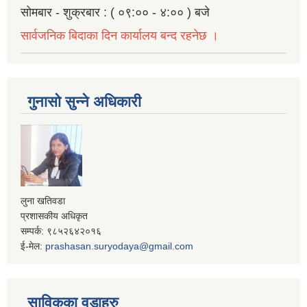
सोमबार - शुक्रबार : ( ०९:०० - ४:०० ) बजे
सार्वजनिक बिदाका दिन कार्यालय बन्द रहनेछ ।
गुनासो सुन्ने अधिकारी
लुना खतिवडा
प्रशासकीय अधिकृत
सम्पर्क: ९८५२६४२०१६
ई-मेल:
prashasan.suryodaya@gmail.com
साविकका वडाहरु