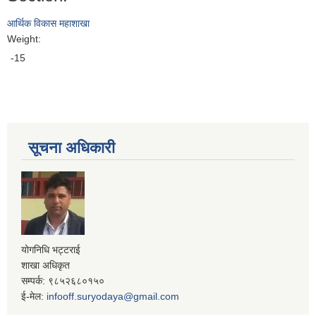
आर्थिक विकास महाशाखा
Weight:
-15
सूचना अधिकारी
योगनिधि भट्टराई
शाखा अधिकृत
सम्पर्क: ९८५२६८०१५०
ई-मेल:
infooff.suryodaya@gmail.com