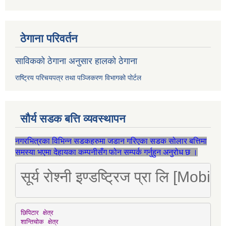
ठेगाना परिवर्तन
साविकको ठेगाना अनुसार हालको ठेगाना
राष्ट्रिय परिचयपत्र तथा पञ्जिकरण विभागको पोर्टल
सौर्य सडक बत्ति व्यवस्थापन
नगरभित्रका विभिन्न सडकहरुमा जडान गरिएका सडक सोलार बत्तिमा
समस्या भएमा देहायका कम्पनीसँग फोन सम्पर्क गर्नुहुन अनुरोध छ ।
सूर्य रोश्नी इण्डष्ट्रिज प्रा लि [Mo
छिपिटार क्षेत्र

शान्तिचोक क्षेत्र
