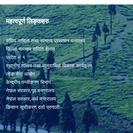
महत्वपूर्ण लिङ्कहरु
संघिय मामिला तथा सामान्य प्रसाशन मन्नालय
जिल्ला समन्वय समिति ईलाम
प्रदेश नं १
स्थानीय शासन तथा सामुदायिक विकास कार्यक्रम
लोक सेवा आयोग
केन्द्रीय पन्जीकरण बिभाग
नेपाल सरकार,गृह मन्त्रालय
नेपाल सरकार,अर्थ मन्त्रालय
किसान सूचीकरण दर्ता प्रणाली