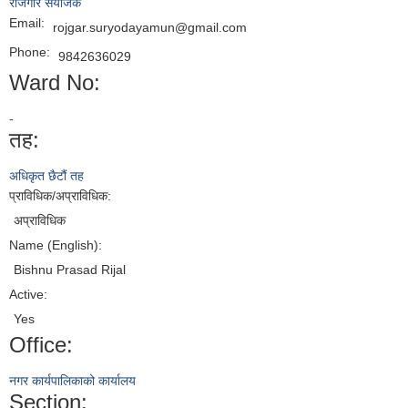
रोजगार संयोजक
Email:
rojgar.suryodayamun@gmail.com
Phone:
9842636029
Ward No:
-
तह:
अधिकृत छैटौं तह
प्राविधिक/अप्राविधिक:
अप्राविधिक
Name (English):
Bishnu Prasad Rijal
Active:
Yes
Office:
नगर कार्यपालिकाको कार्यालय
Section: