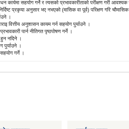
सोधन कार्यमा सहयोग गर्ने र त्यसको प्रभावकारीताको परीक्षण गरी आवश्यक 
िर्दिष्ट प्रकृया अनुसार भए नभएको (मासिक वा पूर्व) परिक्षण गरि चौमासिक 
याउने ।
 गराइ वित्तीय अनुशासन कायम गर्न सहयोग पुर्याउने ।
रभावकारी पार्न नीतिगत पृष्ठपोषण गर्ने ।
 हुन नदिने ।
 पुर्याउने ।
हयोग गर्ने ।