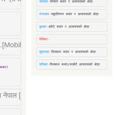
सोमबार-
तिनघरे बजार र आसपासको क्षेत्र
मंगलबार-
पशुपतिनगर बजार र आसपासको क्षेत्र
बुधबार-
हर्कटे बजार र आसपासको क्षेत्र
विहिबार-
ा. लि.[Mobile : 9842780266]
शुक्रबार-
फिक्कल बजार र आसपासको क्षेत्र
शनिबार-
फिक्कल बजार/वरबोटे आसपासको क्षेत्र
बजार)

 लि नेपाल [Mobile : 9851066274]