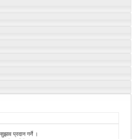
सुझाव प्रदान गर्ने ।