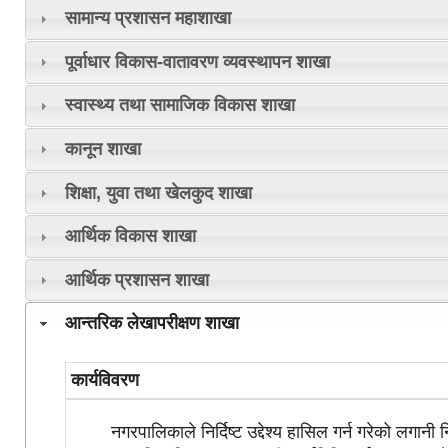
सामान्य प्रशासन महाशाखा
पूर्वाधार विकास-वातावरण व्यवस्थापन शाखा
स्वास्थ्य तथा सामाजिक विकास शाखा
कानून शाखा
शिक्षा, युवा तथा खेलकुद शाखा
आर्थिक विकास शाखा
आर्थिक प्रशासन शाखा
आन्तरिक लेखापरीक्षण शाखा
कार्यविवरण
नगरपालिकाले निर्दिष्ट उद्देश्य हासिल गर्न गरेको लगानी