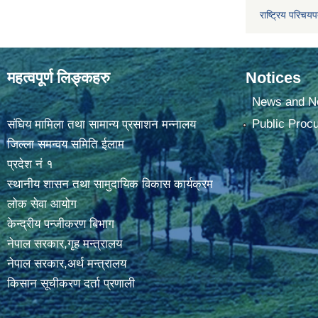
राष्ट्रिय परिचय
महत्वपूर्ण लिङ्कहरु
Notices
News and No
Public Proc
संघिय मामिला तथा सामान्य प्रसाशन मन्नालय
जिल्ला समन्वय समिति ईलाम
प्रदेश नं १
स्थानीय शासन तथा सामुदायिक विकास कार्यक्रम
लोक सेवा आयोग
केन्द्रीय पन्जीकरण बिभाग
नेपाल सरकार,गृह मन्त्रालय
नेपाल सरकार,अर्थ मन्त्रालय
किसान सूचीकरण दर्ता प्रणाली