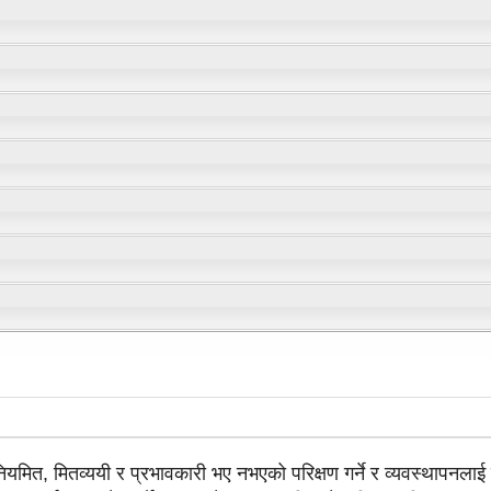
 नियमित, मितव्ययी र प्रभावकारी भए नभएको परिक्षण गर्ने र व्यवस्थापनलाई 