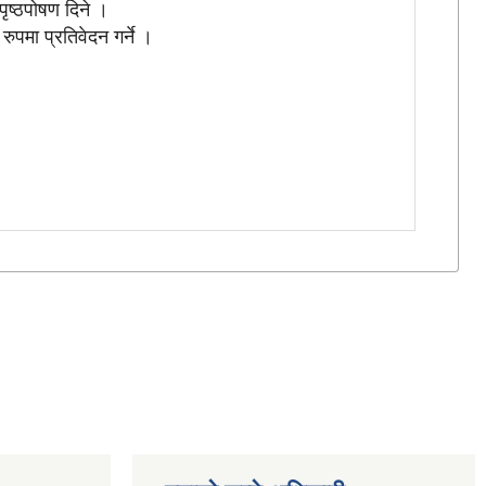
पृष्ठपोषण दिने ।
रुपमा प्रतिवेदन गर्ने ।